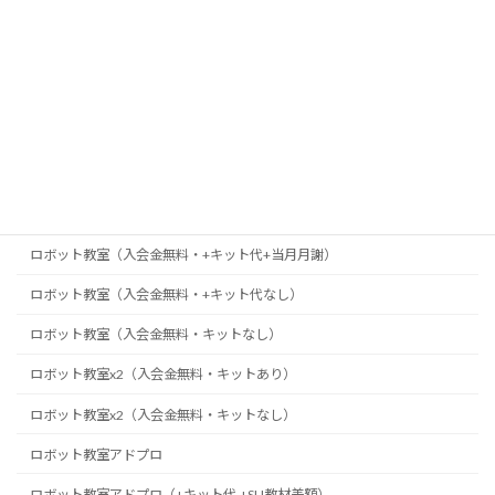
ロボット教室（＋キット代）
ロボット教室（スカラーシップ制度・当月月謝なし）
ロボット教室（スカラーシップ制度・当月月謝なし）×2名
ロボット教室（スカラーシップ制度）
ロボット教室(入会費無料・キット＆タブレット代)
ロボット教室（入会金無料・+キット代）
ロボット教室（入会金無料・+キット代+当月月謝）
ロボット教室（入会金無料・+キット代なし）
ロボット教室（入会金無料・キットなし）
ロボット教室x2（入会金無料・キットあり）
ロボット教室x2（入会金無料・キットなし）
ロボット教室アドプロ
ロボット教室アドプロ（+キット代,+SU教材差額）