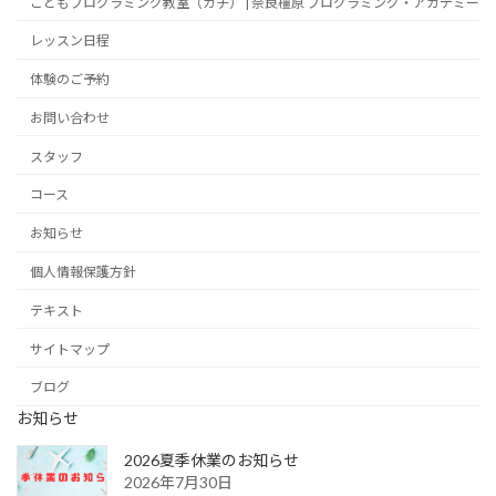
こどもプログラミング教室（ガチ） | 奈良橿原 プログラミング・アカデミー
レッスン日程
体験のご予約
お問い合わせ
スタッフ
コース
お知らせ
個人情報保護方針
テキスト
サイトマップ
ブログ
お知らせ
2026夏季休業のお知らせ
2026年7月30日