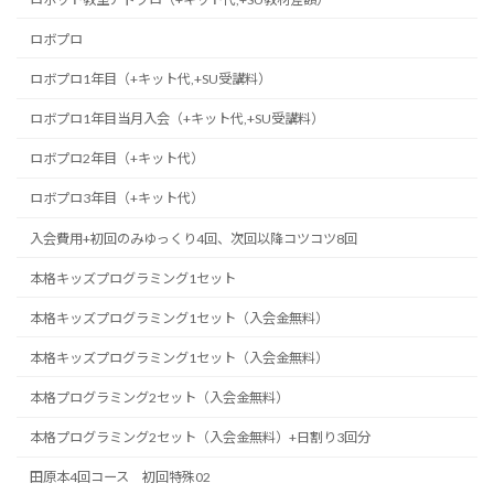
ロボプロ
ロボプロ1年目（+キット代,+SU受講料）
ロボプロ1年目当月入会（+キット代,+SU受講料）
ロボプロ2年目（+キット代）
ロボプロ3年目（+キット代）
入会費用+初回のみゆっくり4回、次回以降コツコツ8回
本格キッズプログラミング1セット
本格キッズプログラミング1セット（入会金無料）
本格キッズプログラミング1セット（入会金無料）
本格プログラミング2セット（入会金無料）
本格プログラミング2セット（入会金無料）+日割り3回分
田原本4回コース 初回特殊02