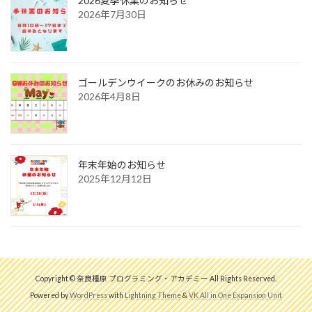
2026夏季休業のお知らせ
2026年7月30日
ゴールデンウイークのお休みのお知らせ
2026年4月8日
年末年始のお知らせ
2025年12月12日
Copyright © 奈良橿原 プログラミング・アカデミー All Rights Reserved.
Powered by
WordPress
with
Lightning Theme
&
VK All in One Expansion Unit