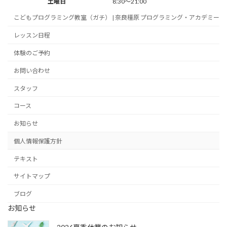
土曜日
8:30～21:00
こどもプログラミング教室（ガチ） | 奈良橿原 プログラミング・アカデミー
レッスン日程
体験のご予約
お問い合わせ
スタッフ
コース
お知らせ
個人情報保護方針
テキスト
サイトマップ
ブログ
お知らせ