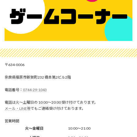
634-0006
奈良県橿原市新賀町232 橋本第2ビル2階
0744-29-1043
電話は火～土曜日の 10:00～20:00 受け付けております。
メール・LINE等
でもご連絡受け付けております。
営業時間
火～金曜日
10:00～21:00