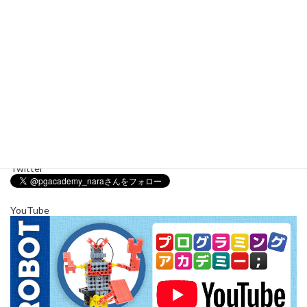
Instagram でフォロー
さらに読み込む
Twitter
YouTube