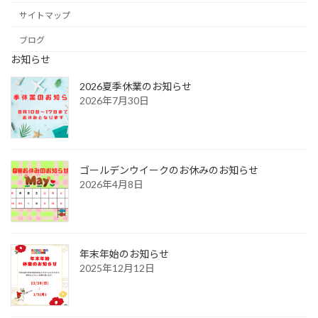
サイトマップ
ブログ
お知らせ
2026夏季休業のお知らせ
2026年7月30日
ゴールデンウイークのお休みのお知らせ
2026年4月8日
年末年始のお知らせ
2025年12月12日