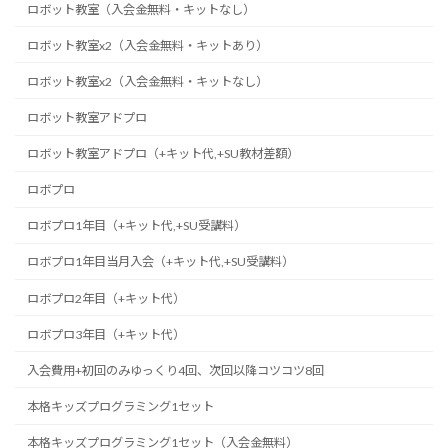
ロボット教室（入会金無料・キットなし）
ロボット教室x2（入会金無料・キットあり）
ロボット教室x2（入会金無料・キットなし）
ロボット教室アドプロ
ロボット教室アドプロ（+キット代,+SU教材差額）
ロボプロ
ロボプロ1年目（+キット代,+SU受講料）
ロボプロ1年目当月入会（+キット代,+SU受講料）
ロボプロ2年目（+キット代）
ロボプロ3年目（+キット代）
入会費用+初回のみゆっくり4回、次回以降コツコツ8回
本格キッズプログラミング1セット
本格キッズプログラミング1セット（入会金無料）