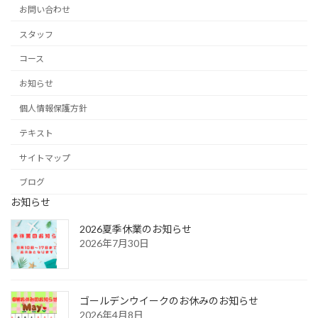
お問い合わせ
スタッフ
コース
お知らせ
個人情報保護方針
テキスト
サイトマップ
ブログ
お知らせ
2026夏季休業のお知らせ
2026年7月30日
ゴールデンウイークのお休みのお知らせ
2026年4月8日