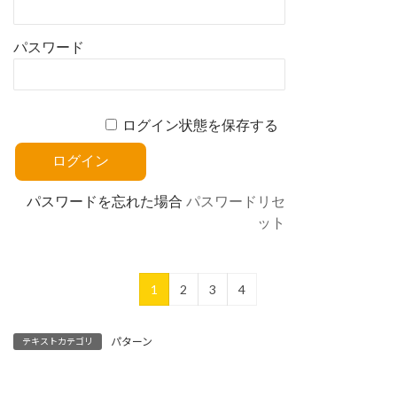
パスワード
ログイン状態を保存する
パスワードを忘れた場合
パスワードリセ
ット
1
2
3
4
パターン
テキストカテゴリ