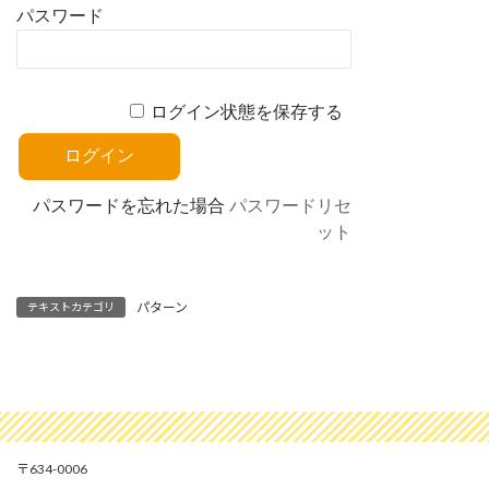
パスワード
ログイン状態を保存する
パスワードを忘れた場合
パスワードリセ
ット
パターン
テキストカテゴリ
634-0006