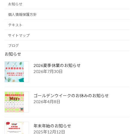
お知らせ
個人情報保護方針
テキスト
サイトマップ
ブログ
お知らせ
2026夏季休業のお知らせ
2026年7月30日
ゴールデンウイークのお休みのお知らせ
2026年4月8日
年末年始のお知らせ
2025年12月12日