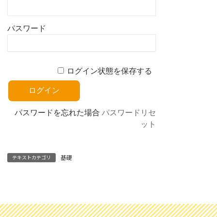
パスワード
ログイン状態を保存する
パスワードを忘れた場合
パスワードリセ
ット
基礎
テキストカテゴリ