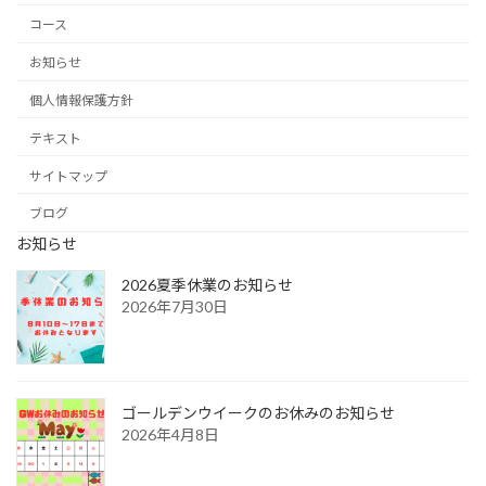
コース
お知らせ
個人情報保護方針
テキスト
サイトマップ
ブログ
お知らせ
2026夏季休業のお知らせ
2026年7月30日
ゴールデンウイークのお休みのお知らせ
2026年4月8日