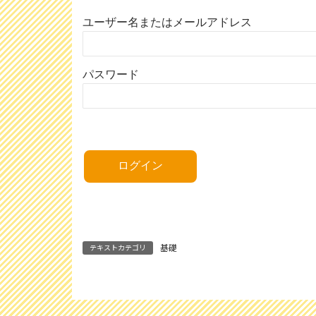
ユーザー名またはメールアドレス
パスワード
基礎
テキストカテゴリ