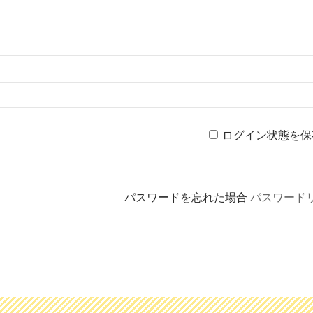
ログイン状態を保
パスワードを忘れた場合
パスワード