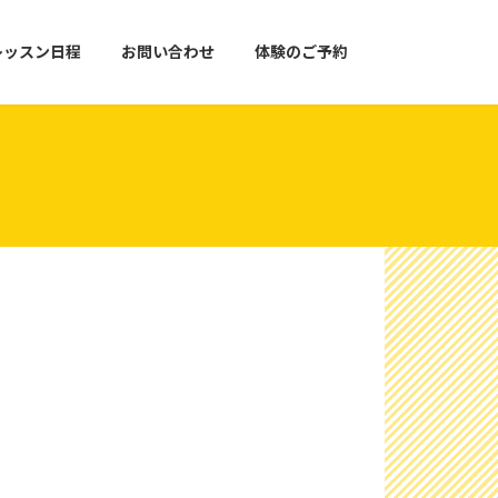
レッスン日程
お問い合わせ
体験のご予約