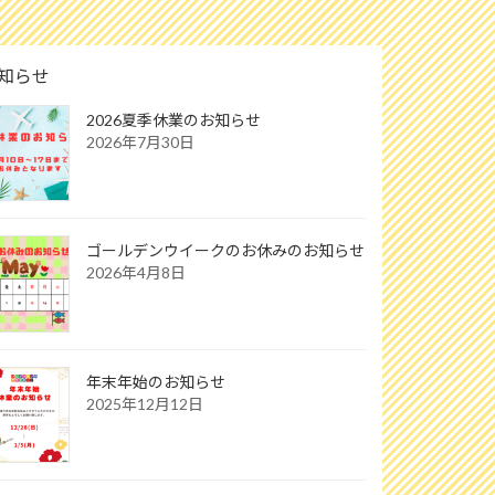
知らせ
2026夏季休業のお知らせ
2026年7月30日
ゴールデンウイークのお休みのお知らせ
2026年4月8日
年末年始のお知らせ
2025年12月12日