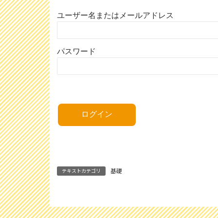
ユーザー名またはメールアドレス
パスワード
基礎
テキストカテゴリ