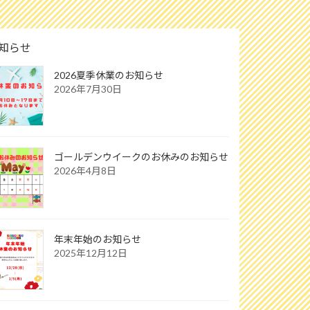
知らせ
2026夏季休業のお知らせ
2026年7月30日
ゴールデンウイークのお休みのお知らせ
2026年4月8日
年末年始のお知らせ
2025年12月12日