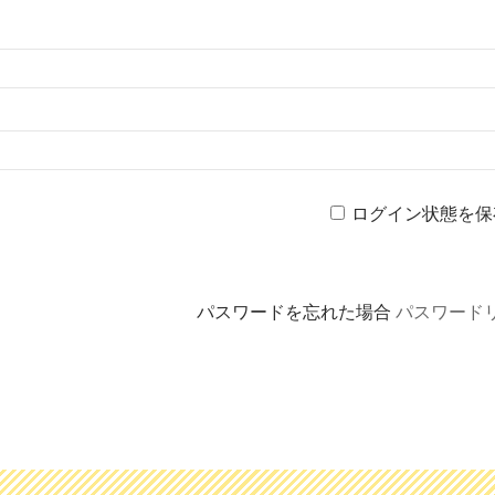
ログイン状態を保
パスワードを忘れた場合
パスワード