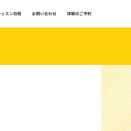
レッスン日程
お問い合わせ
体験のご予約