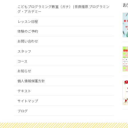
お
こどもプログラミング教室（ガチ） | 奈良橿原 プログラミン
グ・アカデミー
レッスン日程
体験のご予約
お問い合わせ
スタッフ
コース
お知らせ
個人情報保護方針
テキスト
サイトマップ
ブログ