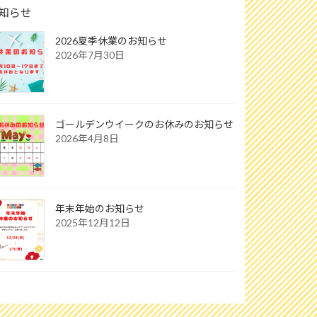
知らせ
2026夏季休業のお知らせ
2026年7月30日
ゴールデンウイークのお休みのお知らせ
2026年4月8日
年末年始のお知らせ
2025年12月12日