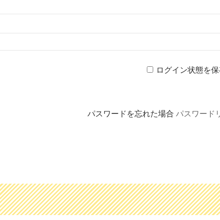
ログイン状態を保
パスワードを忘れた場合
パスワード