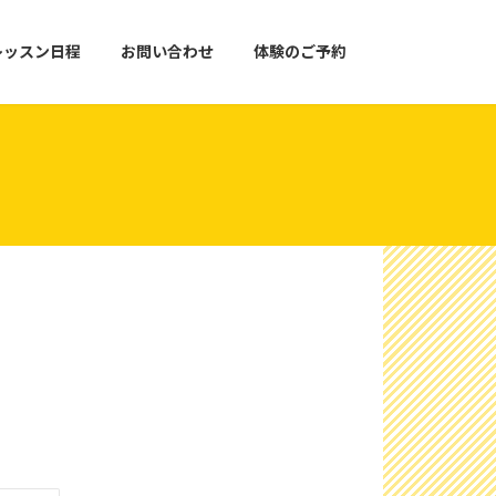
レッスン日程
お問い合わせ
体験のご予約