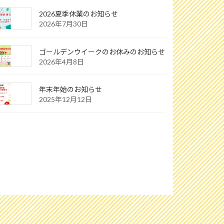
2026夏季休業のお知らせ
2026年7月30日
ゴールデンウイークのお休みのお知らせ
2026年4月8日
年末年始のお知らせ
2025年12月12日