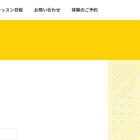
レッスン日程
お問い合わせ
体験のご予約