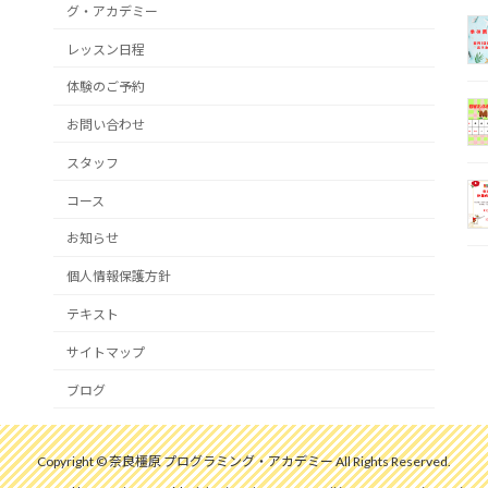
グ・アカデミー
レッスン日程
体験のご予約
お問い合わせ
スタッフ
コース
お知らせ
個人情報保護方針
テキスト
サイトマップ
ブログ
Copyright © 奈良橿原 プログラミング・アカデミー All Rights Reserved.