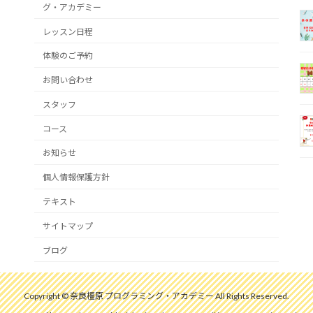
グ・アカデミー
レッスン日程
体験のご予約
お問い合わせ
スタッフ
コース
お知らせ
個人情報保護方針
テキスト
サイトマップ
ブログ
Copyright © 奈良橿原 プログラミング・アカデミー All Rights Reserved.