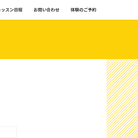
レッスン日程
お問い合わせ
体験のご予約