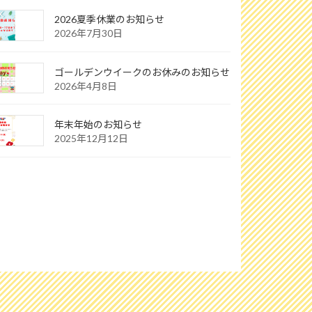
2026夏季休業のお知らせ
2026年7月30日
ゴールデンウイークのお休みのお知らせ
2026年4月8日
年末年始のお知らせ
2025年12月12日