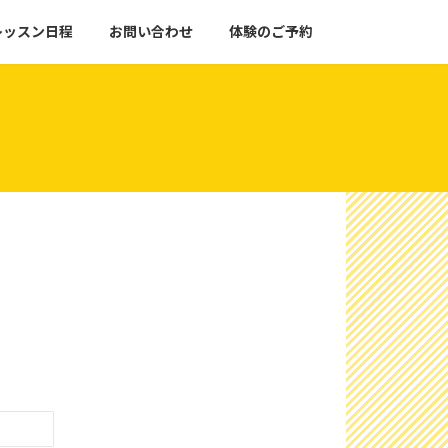
レッスン日程
お問い合わせ
体験のご予約