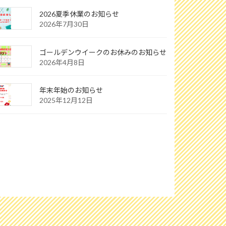
2026夏季休業のお知らせ
2026年7月30日
ゴールデンウイークのお休みのお知らせ
2026年4月8日
年末年始のお知らせ
2025年12月12日