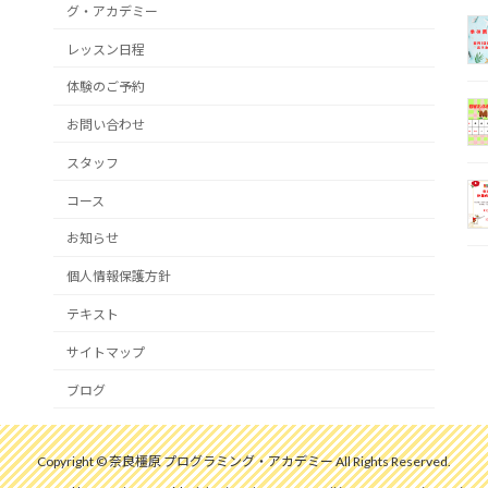
グ・アカデミー
レッスン日程
体験のご予約
お問い合わせ
スタッフ
コース
お知らせ
個人情報保護方針
テキスト
サイトマップ
ブログ
Copyright © 奈良橿原 プログラミング・アカデミー All Rights Reserved.