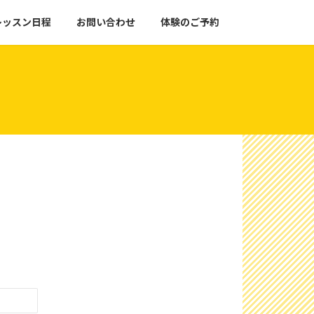
レッスン日程
お問い合わせ
体験のご予約