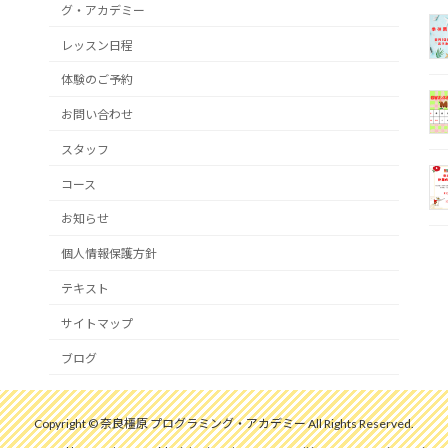
グ・アカデミー
レッスン日程
体験のご予約
お問い合わせ
スタッフ
コース
お知らせ
個人情報保護方針
テキスト
サイトマップ
ブログ
Copyright © 奈良橿原 プログラミング・アカデミー All Rights Reserved.