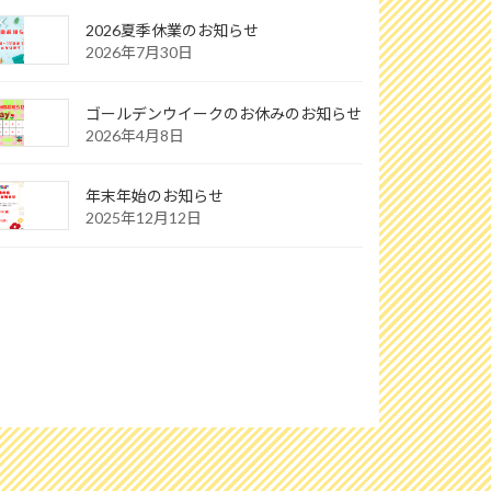
2026夏季休業のお知らせ
2026年7月30日
ゴールデンウイークのお休みのお知らせ
2026年4月8日
年末年始のお知らせ
2025年12月12日