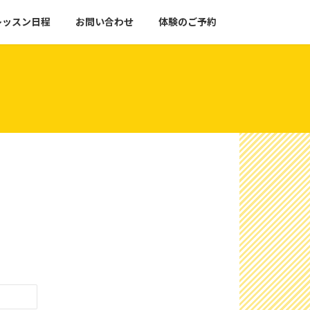
レッスン日程
お問い合わせ
体験のご予約