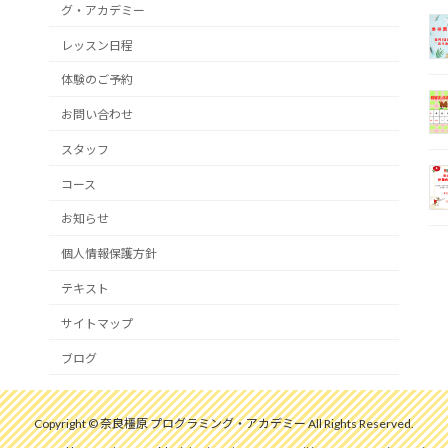
グ・アカデミー
レッスン日程
体験のご予約
お問い合わせ
スタッフ
コース
お知らせ
個人情報保護方針
テキスト
サイトマップ
ブログ
Copyright © 奈良橿原 プログラミング・アカデミー All Rights Reserved.