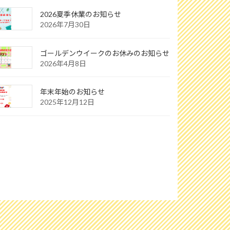
2026夏季休業のお知らせ
2026年7月30日
ゴールデンウイークのお休みのお知らせ
2026年4月8日
年末年始のお知らせ
2025年12月12日