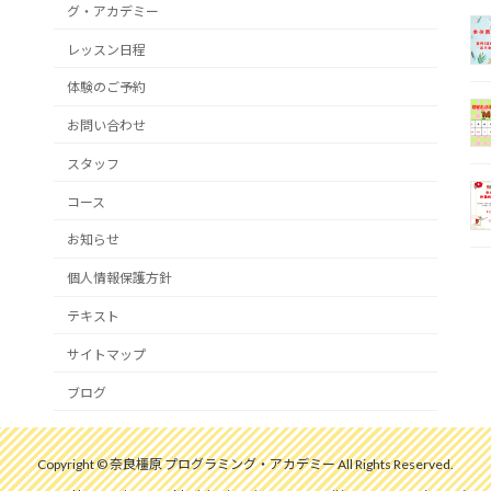
グ・アカデミー
レッスン日程
体験のご予約
お問い合わせ
スタッフ
コース
お知らせ
個人情報保護方針
テキスト
サイトマップ
ブログ
Copyright © 奈良橿原 プログラミング・アカデミー All Rights Reserved.