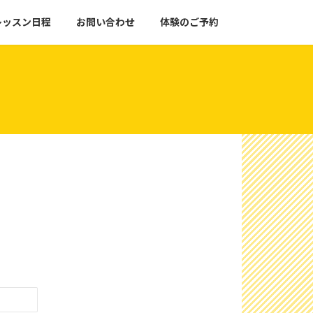
レッスン日程
お問い合わせ
体験のご予約