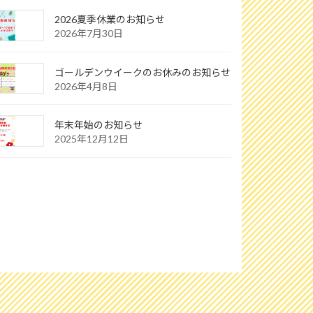
2026夏季休業のお知らせ
2026年7月30日
ゴールデンウイークのお休みのお知らせ
2026年4月8日
年末年始のお知らせ
2025年12月12日