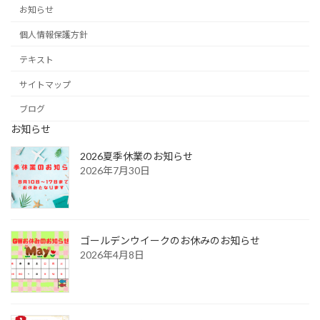
お知らせ
個人情報保護方針
テキスト
サイトマップ
ブログ
お知らせ
2026夏季休業のお知らせ
2026年7月30日
ゴールデンウイークのお休みのお知らせ
2026年4月8日