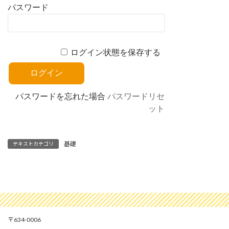
パスワード
ログイン状態を保存する
パスワードを忘れた場合
パスワードリセ
ット
基礎
テキストカテゴリ
634-0006