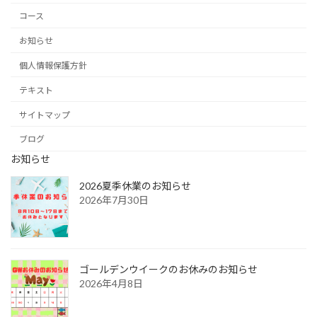
コース
お知らせ
個人情報保護方針
テキスト
サイトマップ
ブログ
お知らせ
2026夏季休業のお知らせ
2026年7月30日
ゴールデンウイークのお休みのお知らせ
2026年4月8日