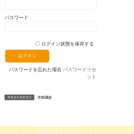
パスワード
ログイン状態を保存する
パスワードを忘れた場合
パスワードリセ
ット
体験講座
テキストカテゴリ