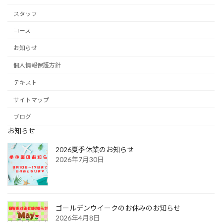
スタッフ
コース
お知らせ
個人情報保護方針
テキスト
サイトマップ
ブログ
お知らせ
2026夏季休業のお知らせ
2026年7月30日
ゴールデンウイークのお休みのお知らせ
2026年4月8日