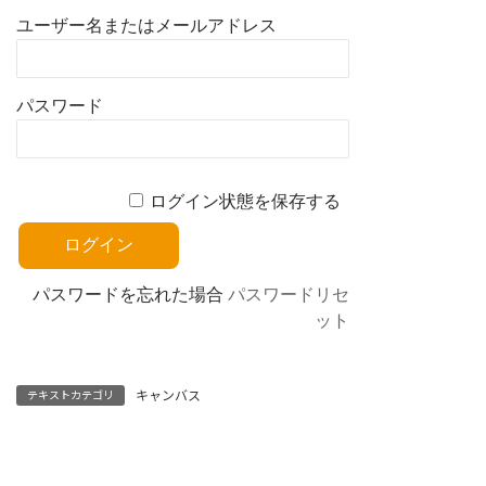
ユーザー名またはメールアドレス
パスワード
ログイン状態を保存する
パスワードを忘れた場合
パスワードリセ
ット
キャンバス
テキストカテゴリ