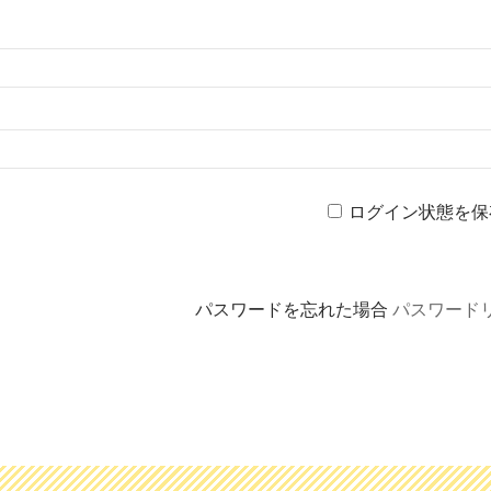
ログイン状態を保
パスワードを忘れた場合
パスワード