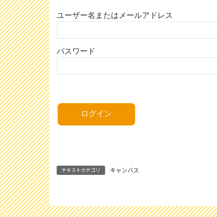
ユーザー名またはメールアドレス
パスワード
キャンバス
テキストカテゴリ