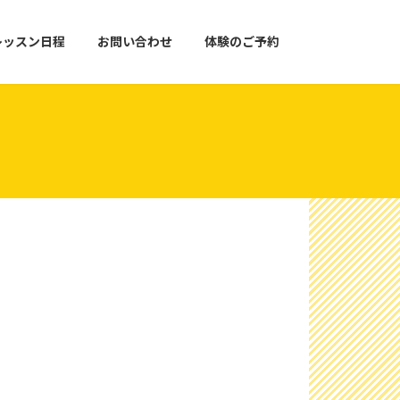
レッスン日程
お問い合わせ
体験のご予約