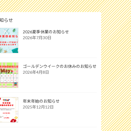
知らせ
2026夏季休業のお知らせ
2026年7月30日
ゴールデンウイークのお休みのお知らせ
2026年4月8日
年末年始のお知らせ
2025年12月12日