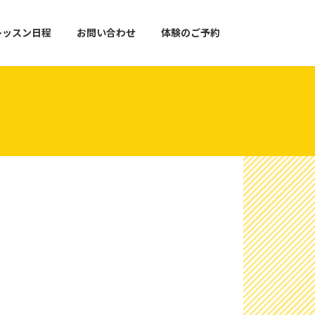
レッスン日程
お問い合わせ
体験のご予約