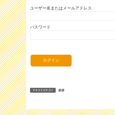
ユーザー名またはメールアドレス
パスワード
基礎
テキストカテゴリ