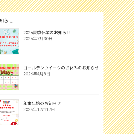
知らせ
2026夏季休業のお知らせ
2026年7月30日
ゴールデンウイークのお休みのお知らせ
2026年4月8日
年末年始のお知らせ
2025年12月12日