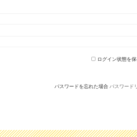
ログイン状態を保
パスワードを忘れた場合
パスワード