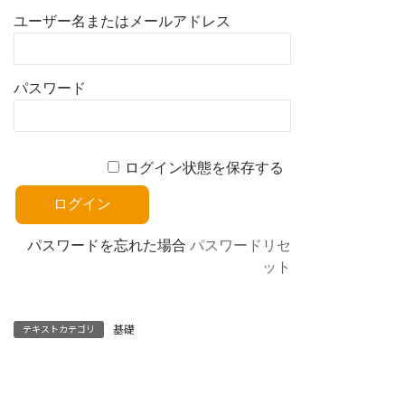
ユーザー名またはメールアドレス
パスワード
ログイン状態を保存する
パスワードを忘れた場合
パスワードリセ
ット
基礎
テキストカテゴリ