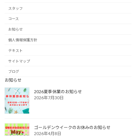
スタッフ
コース
お知らせ
個人情報保護方針
テキスト
サイトマップ
ブログ
お知らせ
2026夏季休業のお知らせ
2026年7月30日
ゴールデンウイークのお休みのお知らせ
2026年4月8日