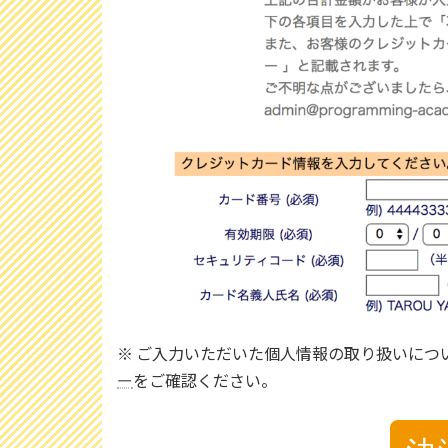
※ ご入力いただいた個人情報の取り扱いにつ
ー
をご確認ください。