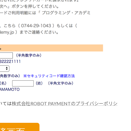
いては
株式会社ROBOT PAYMENTのプライバシーポリシ