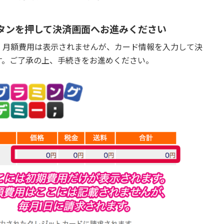
タンを押して決済画面へお進みください
、月額費用は表示されませんが、カード情報を入力して決
す。ご了承の上、手続きをお進めください。