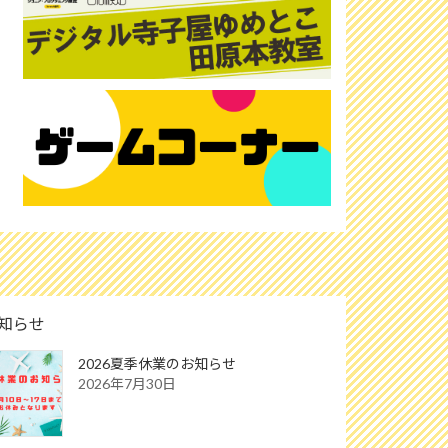
知らせ
2026夏季休業のお知らせ
2026年7月30日