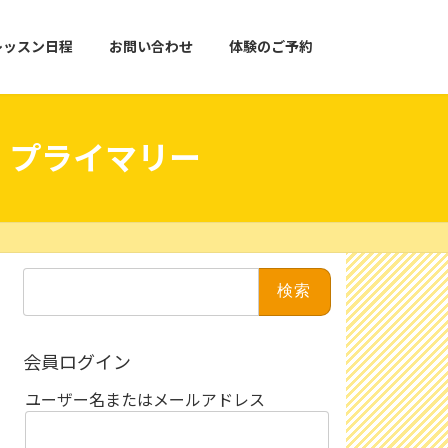
レッスン日程
お問い合わせ
体験のご予約
 プライマリー
検
索:
会員ログイン
ユーザー名またはメールアドレス