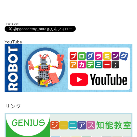
Instagram でフォロー
さらに読み込む
Twitter
YouTube
リンク