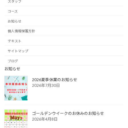
スタッフ
コース
お知らせ
個人情報保護方針
テキスト
サイトマップ
ブログ
お知らせ
2026夏季休業のお知らせ
2026年7月30日
ゴールデンウイークのお休みのお知らせ
2026年4月8日