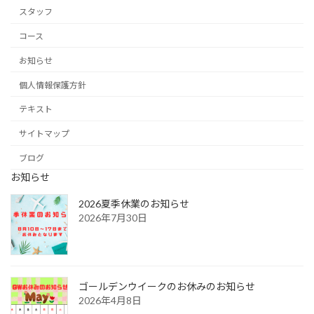
スタッフ
コース
お知らせ
個人情報保護方針
テキスト
サイトマップ
ブログ
お知らせ
2026夏季休業のお知らせ
2026年7月30日
ゴールデンウイークのお休みのお知らせ
2026年4月8日