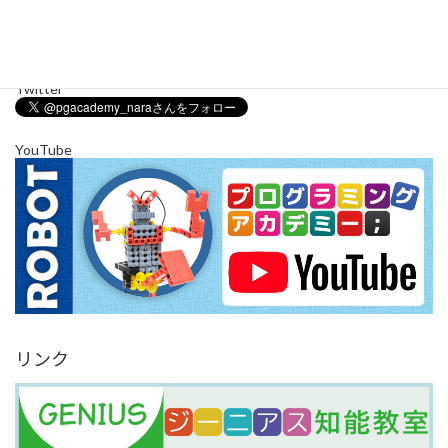
Instagram でフォロー
さらに読み込む
Twitter
YouTube
リンク