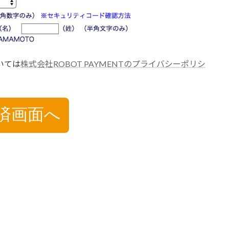
いては
株式会社ROBOT PAYMENTのプライバシーポリシ
済画面へ