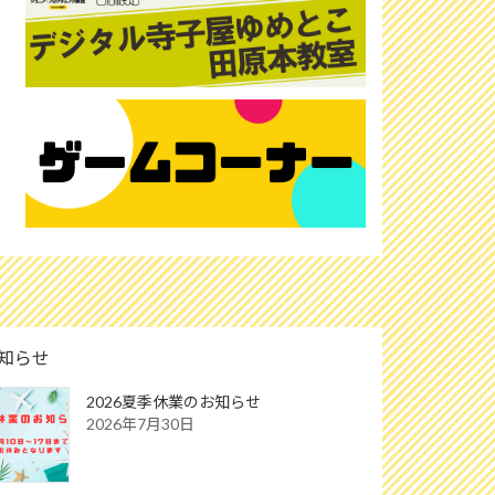
知らせ
2026夏季休業のお知らせ
2026年7月30日