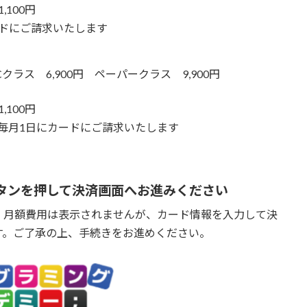
,100円
ドにご請求いたします
クラス 6,900円 ペーパークラス 9,900円
,100円
毎月1日にカードにご請求いたします
タンを押して決済画面へお進みください
、月額費用は表示されませんが、カード情報を入力して決
す。ご了承の上、手続きをお進めください。